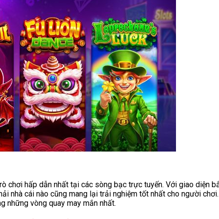
ò chơi hấp dẫn nhất tại các sòng bạc trực tuyến. Với giao diện bắ
hải nhà cái nào cũng mang lại trải nghiệm tốt nhất cho người chơi
ởng những vòng quay may mắn nhất.