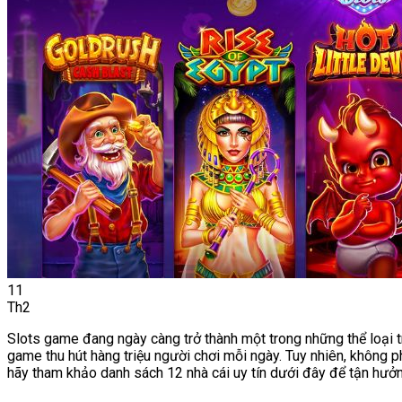
11
Th2
Slots game đang ngày càng trở thành một trong những thể loại tr
game thu hút hàng triệu người chơi mỗi ngày. Tuy nhiên, không p
hãy tham khảo danh sách 12 nhà cái uy tín dưới đây để tận hư