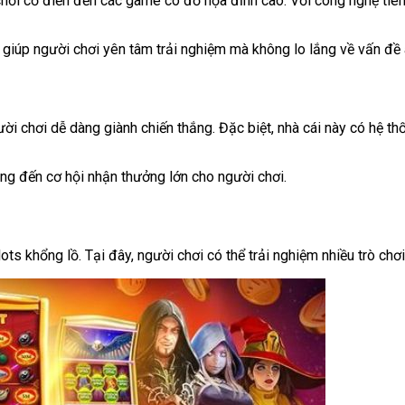
hơi cổ điển đến các game có đồ họa đỉnh cao. Với công nghệ tiên 
, giúp người chơi yên tâm trải nghiệm mà không lo lắng về vấn đề a
i chơi dễ dàng giành chiến thắng. Đặc biệt, nhà cái này có hệ thố
ng đến cơ hội nhận thưởng lớn cho người chơi.
ts khổng lồ. Tại đây, người chơi có thể trải nghiệm nhiều trò chơ