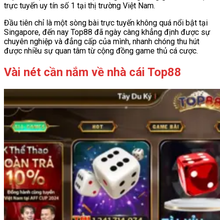
trực tuyến uy tín số 1 tại thị trường Việt Nam.
Đầu tiên chỉ là một sòng bài trực tuyến không quá nổi bật tại
Singapore, đến nay Top88 đã ngày càng khẳng định được sự
chuyên nghiệp và đẳng cấp của mình, nhanh chóng thu hút
được nhiều sự quan tâm từ cộng đồng game thủ cá cược.
Vài nét cần nắm về nhà cái Top88