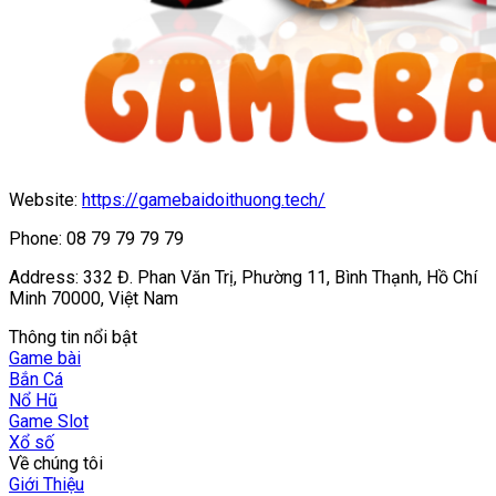
Website:
https://gamebaidoithuong.tech/
Phone: 08 79 79 79 79
Address: 332 Đ. Phan Văn Trị, Phường 11, Bình Thạnh, Hồ Chí
Minh 70000, Việt Nam
Thông tin nổi bật
Game bài
Bắn Cá
Nổ Hũ
Game Slot
Xổ số
Về chúng tôi
Giới Thiệu