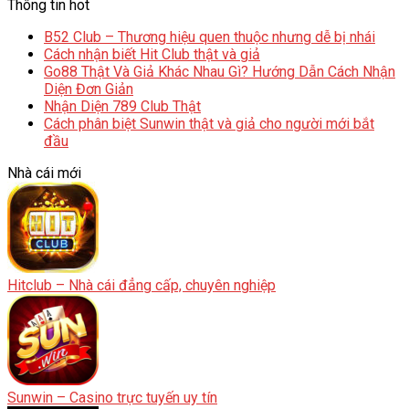
Thông tin hot
B52 Club – Thương hiệu quen thuộc nhưng dễ bị nhái
Cách nhận biết Hit Club thật và giả
Go88 Thật Và Giả Khác Nhau Gì? Hướng Dẫn Cách Nhận
Diện Đơn Giản
Nhận Diện 789 Club Thật
Cách phân biệt Sunwin thật và giả cho người mới bắt
đầu
Nhà cái mới
Hitclub – Nhà cái đẳng cấp, chuyên nghiệp
Sunwin – Casino trực tuyến uy tín