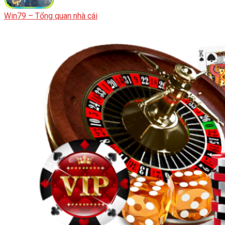
Win79 – Tổng quan nhà cái