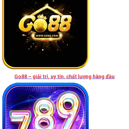
Go88 – giải trí, uy tín, chất lượng hàng đầu