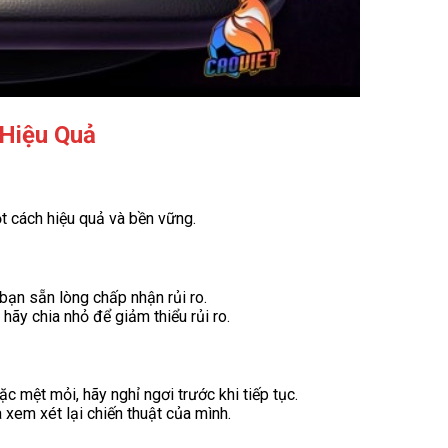
 Hiệu Quả
ột cách hiệu quả và bền vững.
 bạn sẵn lòng chấp nhận rủi ro.
hãy chia nhỏ để giảm thiểu rủi ro.
c mệt mỏi, hãy nghỉ ngơi trước khi tiếp tục.
à xem xét lại chiến thuật của mình.