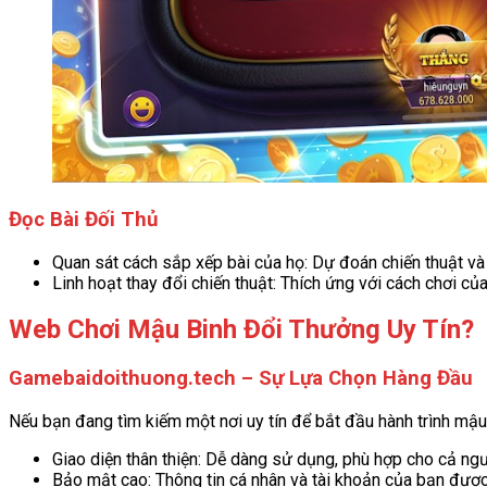
Đọc Bài Đối Thủ
Quan sát cách sắp xếp bài của họ: Dự đoán chiến thuật và
Linh hoạt thay đổi chiến thuật: Thích ứng với cách chơi của
Web Chơi Mậu Binh Đổi Thưởng Uy Tín?
Gamebaidoithuong.tech – Sự Lựa Chọn Hàng Đầu
Nếu bạn đang tìm kiếm một nơi uy tín để bắt đầu hành trình mậu
Giao diện thân thiện: Dễ dàng sử dụng, phù hợp cho cả ng
Bảo mật cao: Thông tin cá nhân và tài khoản của bạn được 