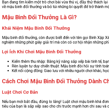
Bạn đang tìm kiếm một trò chơi bài vừa thú vị, đầy thử thách lạ
về mậu binh đổi thưởng và bỏ túi những bí quyết để trở thành m
Mậu Binh Đổi Thưởng Là Gì?
Khái Niệm Mậu Binh Đổi Thưởng
Mậu binh đổi thưởng, còn được biết đến với tên gọi Binh Xập Xám
nghiệm những phút giây giải trí mà còn có cơ hội nhận những p
Lợi Ích Khi Chơi Mậu Binh Đổi Thưởng
Kiếm thêm thu nhập: Bằng kỹ năng sắp xếp bài tinh tế, bạn
Rèn luyện tư duy chiến thuật: Mậu binh đòi hỏi sự tính toá
Kết nối cộng đồng: Giao lưu với nhiều người chơi khác, họ
Cách Chơi Mậu Binh Đổi Thưởng Dành C
Luật Chơi Cơ Bản
Nếu bạn mới bắt đầu, đừng lo lắng! Luật chơi mậu binh khá đơn giả
tiêu của bạn là sắp xếp sao cho chi trước mạnh hơn chi sau và 