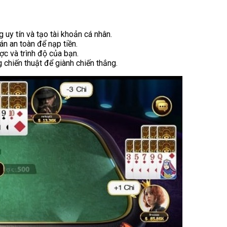
uy tín và tạo tài khoản cá nhân.
n an toàn để nạp tiền.
c và trình độ của bạn.
 chiến thuật để giành chiến thắng.