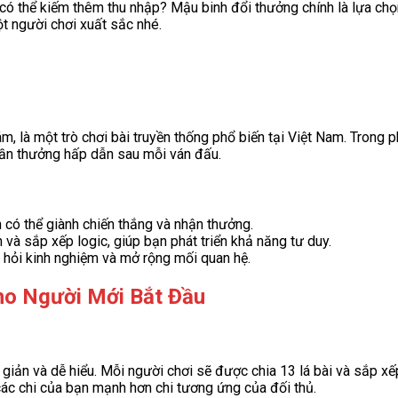
i có thể kiếm thêm thu nhập? Mậu binh đổi thưởng chính là lựa chọ
ột người chơi xuất sắc nhé.
, là một trò chơi bài truyền thống phổ biến tại Việt Nam. Trong p
hần thưởng hấp dẫn sau mỗi ván đấu.
 có thể giành chiến thắng và nhận thưởng.
n và sắp xếp logic, giúp bạn phát triển khả năng tư duy.
c hỏi kinh nghiệm và mở rộng mối quan hệ.
ho Người Mới Bắt Đầu
n và dễ hiểu. Mỗi người chơi sẽ được chia 13 lá bài và sắp xếp thà
các chi của bạn mạnh hơn chi tương ứng của đối thủ.