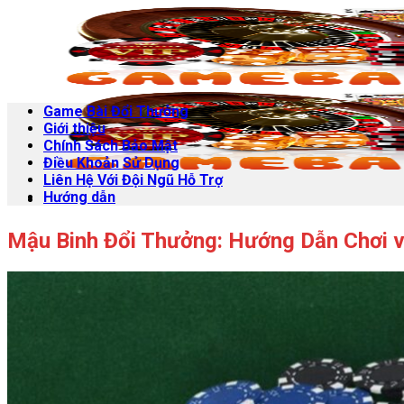
Bỏ
qua
nội
dung
Game Bài Đổi Thưởng
Giới thiệu
Chính Sách Bảo Mật
Điều Khoản Sử Dụng
Liên Hệ Với Đội Ngũ Hỗ Trợ
Hướng dẫn
Mậu Binh Đổi Thưởng: Hướng Dẫn Chơi v