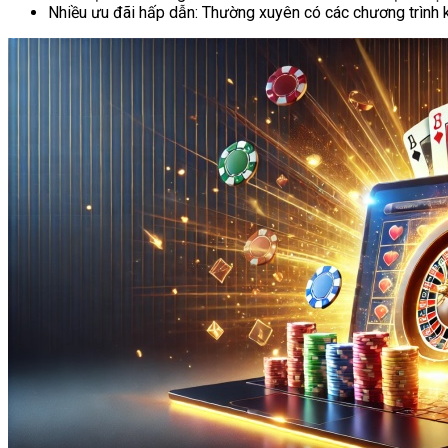
Nhiều ưu đãi hấp dẫn: Thường xuyên có các chương trình 