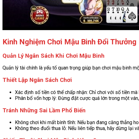
Kinh Nghiệm Chơi Mậu Binh Đổi Thưởng
Quản Lý Ngân Sách Khi Chơi Mậu Binh
Quản lý tài chính là yếu tố quan trọng giúp bạn chơi mậu binh m
Thiết Lập Ngân Sách Chơi
Xác định số tiền có thể chấp nhận: Chỉ chơi với số tiền mà
Phân bổ vốn hợp lý: Đừng đặt cược quá lớn trong một ván, 
Tránh Những Sai Lầm Phổ Biến
Không chơi khi mất bình tĩnh: Nếu bạn đang căng thẳng hoặ
Không theo đuổi thua lỗ: Nếu liên tiếp thua, hãy dừng lại v