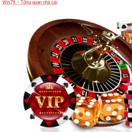
Win79 – Tổng quan nhà cái