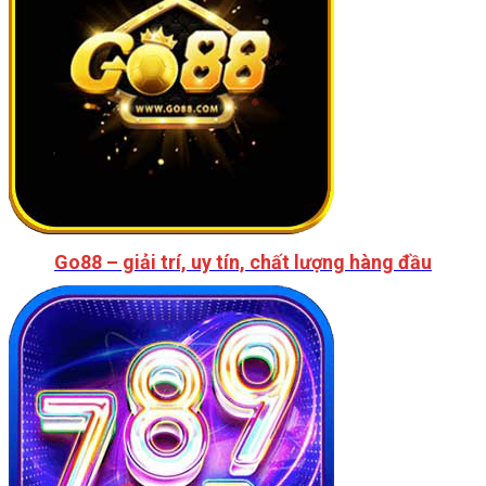
Go88 – giải trí, uy tín, chất lượng hàng đầu