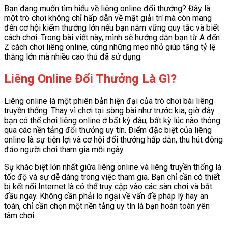
Bạn đang muốn tìm hiểu về liêng online đổi thưởng? Đây là
một trò chơi không chỉ hấp dẫn về mặt giải trí mà còn mang
đến cơ hội kiếm thưởng lớn nếu bạn nắm vững quy tắc và biết
cách chơi. Trong bài viết này, mình sẽ hướng dẫn bạn từ A đến
Z cách chơi liêng online, cùng những mẹo nhỏ giúp tăng tỷ lệ
thắng lớn mà nhiều cao thủ đã sử dụng.
Liêng Online Đổi Thưởng Là Gì?
Liêng online là một phiên bản hiện đại của trò chơi bài liêng
truyền thống. Thay vì chơi tại sòng bài như trước kia, giờ đây
bạn có thể chơi liêng online ở bất kỳ đâu, bất kỳ lúc nào thông
qua các nền tảng đổi thưởng uy tín. Điểm đặc biệt của liêng
online là sự tiện lợi và cơ hội đổi thưởng hấp dẫn, thu hút đông
đảo người chơi tham gia mỗi ngày.
Sự khác biệt lớn nhất giữa liêng online và liêng truyền thống là
tốc độ và sự dễ dàng trong việc tham gia. Bạn chỉ cần có thiết
bị kết nối Internet là có thể truy cập vào các sàn chơi và bắt
đầu ngay. Không cần phải lo ngại về vấn đề pháp lý hay an
toàn, chỉ cần chọn một nền tảng uy tín là bạn hoàn toàn yên
tâm chơi.