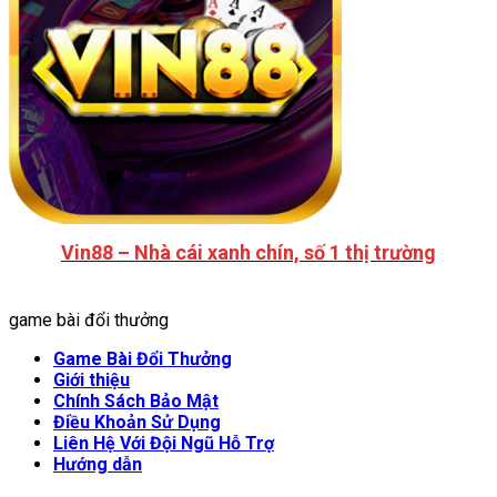
Vin88 – Nhà cái xanh chín, số 1 thị trường
game bài đổi thưởng
Game Bài Đổi Thưởng
Giới thiệu
Chính Sách Bảo Mật
Điều Khoản Sử Dụng
Liên Hệ Với Đội Ngũ Hỗ Trợ
Hướng dẫn