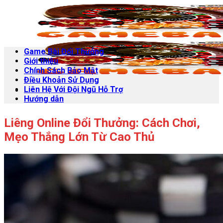
Bỏ
qua
nội
dung
Game Bài Đổi Thưởng
Giới thiệu
Chính Sách Bảo Mật
Điều Khoản Sử Dụng
Liên Hệ Với Đội Ngũ Hỗ Trợ
Hướng dẫn
Liêng Online Đổi Thưởng: Cách Chơi,
Mẹo Thắng Lớn Từ Cao Thủ