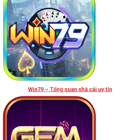
Win79 – Tổng quan nhà cái uy tín