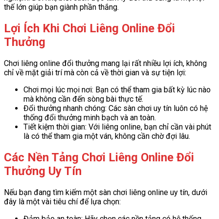
thế lớn giúp bạn giành phần thắng.
Lợi Ích Khi Chơi Liêng Online Đổi
Thưởng
Chơi liêng online đổi thưởng mang lại rất nhiều lợi ích, không
chỉ về mặt giải trí mà còn cả về thời gian và sự tiện lợi:
Chơi mọi lúc mọi nơi: Bạn có thể tham gia bất kỳ lúc nào
mà không cần đến sòng bài thực tế.
Đổi thưởng nhanh chóng: Các sàn chơi uy tín luôn có hệ
thống đổi thưởng minh bạch và an toàn.
Tiết kiệm thời gian: Với liêng online, bạn chỉ cần vài phút
là có thể tham gia một ván, không cần chờ đợi lâu.
Các Nền Tảng Chơi Liêng Online Đổi
Thưởng Uy Tín
Nếu bạn đang tìm kiếm một sàn chơi liêng online uy tín, dưới
đây là một vài tiêu chí để lựa chọn:
Đảm bảo an toàn: Hãy chọn các nền tảng có hệ thống