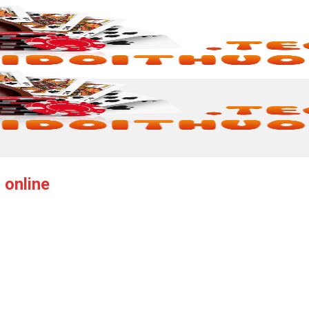
 online