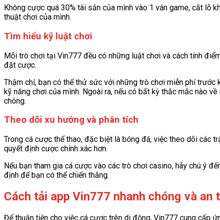
Không cược quá 30% tài sản của mình vào 1 ván game, cắt lỗ kh
thuật chơi của mình.
Tìm hiểu kỹ luật chơi
Mỗi trò chơi tại Vin777 đều có những luật chơi và cách tính điểm
đặt cược.
Thậm chí, bạn có thể thử sức với những trò chơi miễn phí trước 
kỹ năng chơi của mình. Ngoài ra, nếu có bất kỳ thắc mắc nào về 
chóng.
Theo dõi xu hướng và phân tích
Trong cá cược thể thao, đặc biệt là bóng đá, việc theo dõi các t
quyết định cược chính xác hơn.
Nếu bạn tham gia cá cược vào các trò chơi casino, hãy chú ý đến
định để bạn có thể chiến thắng.
Cách tải app Vin777 nhanh chóng và an 
Để thuận tiện cho việc cá cược trên di động, Vin777 cung cấp ứ