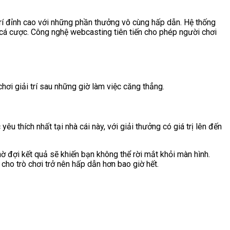
rí đỉnh cao với những phần thưởng vô cùng hấp dẫn. Hệ thống
a cá cược. Công nghệ webcasting tiên tiến cho phép người chơi
ơi giải trí sau những giờ làm việc căng thẳng.
 thích nhất tại nhà cái này, với giải thưởng có giá trị lên đến
ờ đợi kết quả sẽ khiến bạn không thể rời mắt khỏi màn hình.
 cho trò chơi trở nên hấp dẫn hơn bao giờ hết.