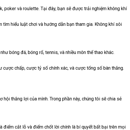
, poker và roulette. Tại đây, bạn sẽ được trải nghiệm không khí
m tìm hiểu luật chơi và hướng dẫn bạn tham gia. Không khí sôi
như bóng đá, bóng rổ, tennis, và nhiều môn thể thao khác.
 cược chấp, cược tỷ số chính xác, và cược tổng số bàn thắng.
 hội thắng lợi của mình. Trong phần này, chúng tôi sẽ chia sẻ
điểm cắt lỗ và điểm chốt lời chính là bí quyết bất bại trên mọi