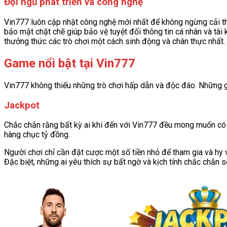
Đội ngũ phát triển và công nghệ
Vin777 luôn cập nhật công nghệ mới nhất để không ngừng cải th
bảo mật chặt chẽ giúp bảo vệ tuyệt đối thông tin cá nhân và tà
thưởng thức các trò chơi một cách sinh động và chân thực nhất.
Game nổi bật tại Vin777
Vin777 không thiếu những trò chơi hấp dẫn và độc đáo. Những ga
Jackpot
Chắc chắn rằng bất kỳ ai khi đến với Vin777 đều mong muốn có đư
hàng chục tỷ đồng.
Người chơi chỉ cần đặt cược một số tiền nhỏ để tham gia và hy 
Đặc biệt, những ai yêu thích sự bất ngờ và kịch tính chắc chắn sẽ