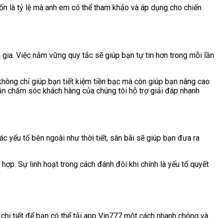
n là tỷ lệ mà anh em có thể tham khảo và áp dụng cho chiến
m gia. Việc nắm vững quy tắc sẽ giúp bạn tự tin hơn trong mỗi lần
không chỉ giúp bạn tiết kiệm tiền bạc mà còn giúp bạn nâng cao
hận chăm sóc khách hàng của chúng tôi hỗ trợ giải đáp nhanh
ác yếu tố bên ngoài như thời tiết, sân bãi sẽ giúp bạn đưa ra
hợp. Sự linh hoạt trong cách đánh đôi khi chính là yếu tố quyết
 chi tiết để bạn có thể tải app Vin777 một cách nhanh chóng và