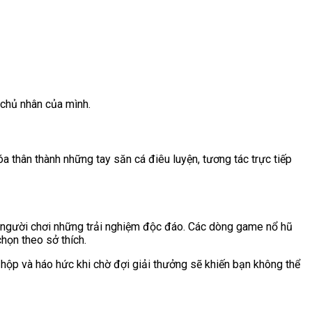
 chủ nhân của mình.
hóa thân thành những tay săn cá điêu luyện, tương tác trực tiếp
o người chơi những trải nghiệm độc đáo. Các dòng game nổ hũ
họn theo sở thích.
 hộp và háo hức khi chờ đợi giải thưởng sẽ khiến bạn không thể