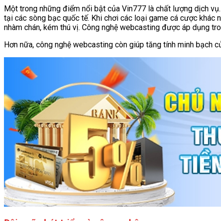
Một trong những điểm nổi bật của Vin777 là chất lượng dịch vụ
tại các sòng bạc quốc tế. Khi chơi các loại game cá cược khác n
nhàm chán, kém thú vị. Công nghệ webcasting được áp dụng tron
Hơn nữa, công nghệ webcasting còn giúp tăng tính minh bạch của