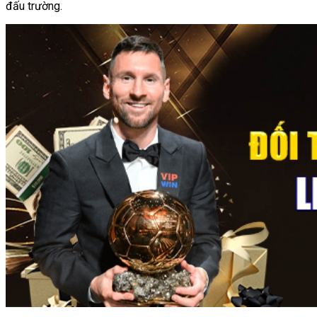
đấu trường.