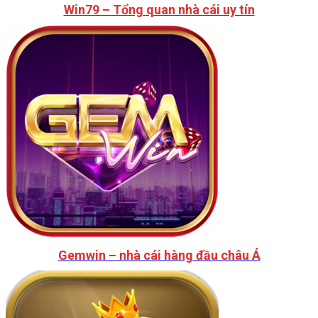
Win79 – Tổng quan nhà cái uy tín
Gemwin – nhà cái hàng đầu châu Á