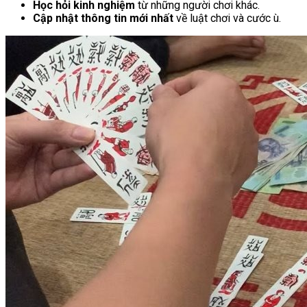
Học hỏi kinh nghiệm
từ những người chơi khác.
Cập nhật thông tin mới nhất
về luật chơi và cước ù.