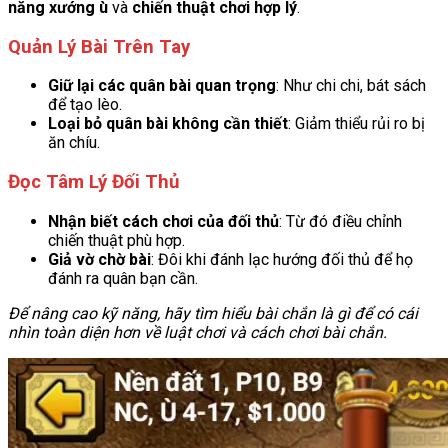
năng xướng ù
và
chiến thuật chơi hợp lý
.
Quản Lý Bài Trên Tay
Giữ lại các quân bài quan trọng
: Như chi chi, bát sách
để tạo lèo.
Loại bỏ quân bài không cần thiết
: Giảm thiểu rủi ro bị
ăn chíu.
Đọc Tâm Lý Đối Thủ
Nhận biết cách chơi của đối thủ
: Từ đó điều chỉnh
chiến thuật phù hợp.
Giả vờ chờ bài
: Đôi khi đánh lạc hướng đối thủ để họ
đánh ra quân bạn cần.
Để nâng cao kỹ năng, hãy tìm hiểu bài chắn là gì để có cái
nhìn toàn diện hơn về luật chơi và cách chơi bài chắn.