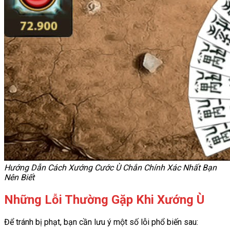
Hướng Dẫn Cách Xướng Cước Ù Chắn Chính Xác Nhất Bạn
Nên Biết
Những Lỗi Thường Gặp Khi Xướng Ù
Để tránh bị phạt, bạn cần lưu ý một số lỗi phổ biến sau: