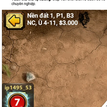
chuyên nghiệp.