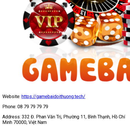
Website:
https://gamebaidoithuong.tech/
Phone: 08 79 79 79 79
Address: 332 Đ. Phan Văn Trị, Phường 11, Bình Thạnh, Hồ Chí
Minh 70000, Việt Nam