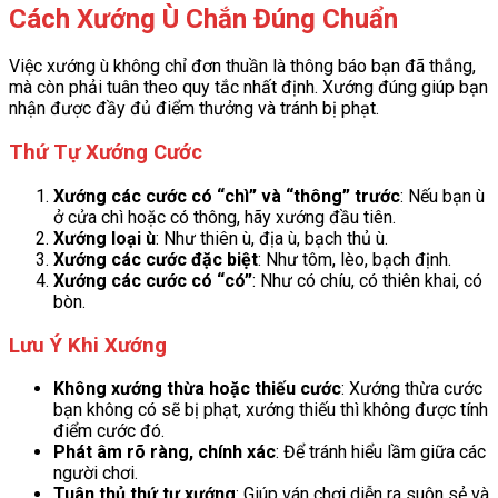
Cách Xướng Ù Chắn Đúng Chuẩn
Việc xướng ù không chỉ đơn thuần là thông báo bạn đã thắng,
mà còn phải tuân theo quy tắc nhất định. Xướng đúng giúp bạn
nhận được đầy đủ điểm thưởng và tránh bị phạt.
Thứ Tự Xướng Cước
Xướng các cước có “chì” và “thông” trước
: Nếu bạn ù
ở cửa chì hoặc có thông, hãy xướng đầu tiên.
Xướng loại ù
: Như thiên ù, địa ù, bạch thủ ù.
Xướng các cước đặc biệt
: Như tôm, lèo, bạch định.
Xướng các cước có “có”
: Như có chíu, có thiên khai, có
bòn.
Lưu Ý Khi Xướng
Không xướng thừa hoặc thiếu cước
: Xướng thừa cước
bạn không có sẽ bị phạt, xướng thiếu thì không được tính
điểm cước đó.
Phát âm rõ ràng, chính xác
: Để tránh hiểu lầm giữa các
người chơi.
Tuân thủ thứ tự xướng
: Giúp ván chơi diễn ra suôn sẻ và