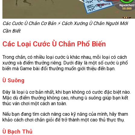
Các Cước Ù Chắn Cơ Bản ⚡ Cách Xướng Ù Chắn Người Mới
Cần Biết
Các Loại Cước Ù Chắn Phổ Biến
Trong chắn, có nhiều loại cước ù khác nhau, mỗi loại có cách
xướng và điểm thưởng riêng. Dưới đây là một số cước ù phổ
biến mà Game bài đổi thưởng muốn giới thiệu đến bạn.
Ù Suông
Đây là loại ù cơ bản nhất, khi bạn không có cước đặc biệt nào.
Mặc dù điểm thưởng không cao, nhưng ù suông giúp bạn kết
thúc ván chơi một cách an toàn.
Nếu bạn đang tìm cách nâng cao kỹ năng của mình, hãy tham
khảo cách chơi chắn giỏi để trở thành một cao thủ thực thụ.
Ù Bạch Thủ