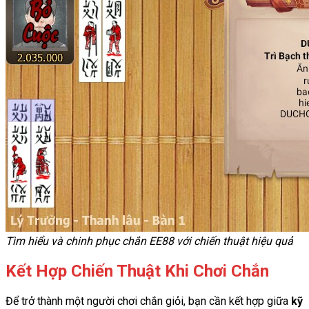
Tìm hiểu và chinh phục chắn EE88 với chiến thuật hiệu quả
Kết Hợp Chiến Thuật Khi Chơi Chắn
Để trở thành một người chơi chắn giỏi, bạn cần kết hợp giữa
kỹ