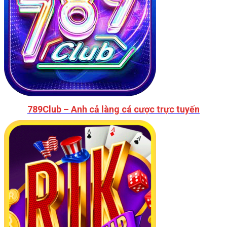
789Club – Anh cả làng cá cược trực tuyến