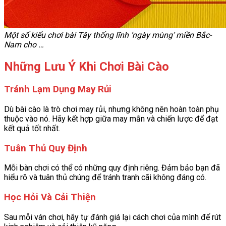
Một số kiểu chơi bài Tây thống lĩnh ‘ngày mùng’ miền Bắc-
Nam cho …
Những Lưu Ý Khi Chơi Bài Cào
Tránh Lạm Dụng May Rủi
Dù bài cào là trò chơi may rủi, nhưng không nên hoàn toàn phụ
thuộc vào nó. Hãy kết hợp giữa may mắn và chiến lược để đạt
kết quả tốt nhất.
Tuân Thủ Quy Định
Mỗi bàn chơi có thể có những quy định riêng. Đảm bảo bạn đã
hiểu rõ và tuân thủ chúng để tránh tranh cãi không đáng có.
Học Hỏi Và Cải Thiện
Sau mỗi ván chơi, hãy tự đánh giá lại cách chơi của mình để rút