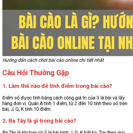
Hướng dẫn cách chơi bài cào online chi tiết nhất
Câu Hỏi Thường Gặp
1. Làm thế nào để tính điểm trong bài cào?
Điểm số được tính bằng cách cộng giá trị của 3 lá bài và lấy
hàng đơn vị. Quân A tính 1 điểm, từ 2 đến 10 tính theo số trên
bài, J, Q, K tính 10 điểm.
2. Ba Tây là gì trong bài cào?
Ba Tây là khi bạn có 3 lá bài hình J, Q, K bất kỳ. Tùy theo quy