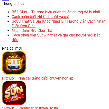
Thông tin hot
B52 Club – Thương hiệu quen thuộc nhưng dễ bị nhái
Cách nhận biết Hit Club thật và giả
Go88 Thật Và Giả Khác Nhau Gì? Hướng Dẫn Cách Nhận
Diện Đơn Giản
Nhận Diện 789 Club Thật
Cách phân biệt Sunwin thật và giả cho người mới bắt
đầu
Nhà cái mới
Hitclub – Nhà cái đẳng cấp, chuyên nghiệp
Sunwin – Casino trực tuyến uy tín