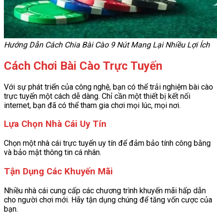
Hướng Dẫn Cách Chia Bài Cào 9 Nút Mang Lại Nhiều Lợi Ích
Cách Chơi Bài Cào Trực Tuyến
Với sự phát triển của công nghệ, bạn có thể trải nghiệm bài cào
trực tuyến một cách dễ dàng. Chỉ cần một thiết bị kết nối
internet, bạn đã có thể tham gia chơi mọi lúc, mọi nơi.
Lựa Chọn Nhà Cái Uy Tín
Chọn một nhà cái trực tuyến uy tín để đảm bảo tính công bằng
và bảo mật thông tin cá nhân.
Tận Dụng Các Khuyến Mãi
Nhiều nhà cái cung cấp các chương trình khuyến mãi hấp dẫn
cho người chơi mới. Hãy tận dụng chúng để tăng vốn cược của
bạn.