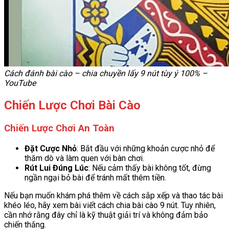
Cách đánh bài cào – chia chuyền lấy 9 nút tùy ý 100% –
YouTube
Chiến Lược Chơi Bài Cào
Chiến Lược Chơi An Toàn
Đặt Cược Nhỏ
: Bắt đầu với những khoản cược nhỏ để
thăm dò và làm quen với bàn chơi.
Rút Lui Đúng Lúc
: Nếu cảm thấy bài không tốt, đừng
ngần ngại bỏ bài để tránh mất thêm tiền.
Nếu bạn muốn khám phá thêm về cách sắp xếp và thao tác bài
khéo léo, hãy xem bài viết cách chia bài cào 9 nút. Tuy nhiên,
cần nhớ rằng đây chỉ là kỹ thuật giải trí và không đảm bảo
chiến thắng.