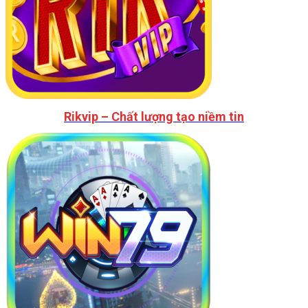
Rikvip – Chất lượng tạo niềm tin