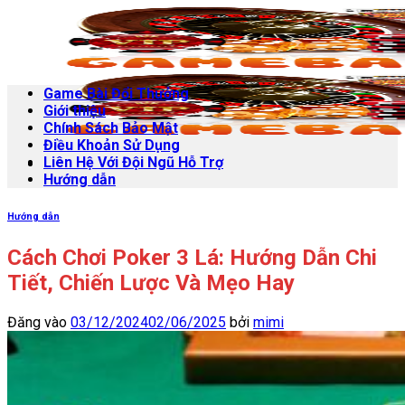
Bỏ
qua
nội
dung
Game Bài Đổi Thưởng
Giới thiệu
Chính Sách Bảo Mật
Điều Khoản Sử Dụng
Liên Hệ Với Đội Ngũ Hỗ Trợ
Hướng dẫn
Hướng dẫn
Cách Chơi Poker 3 Lá: Hướng Dẫn Chi
Tiết, Chiến Lược Và Mẹo Hay
Đăng vào
03/12/2024
02/06/2025
bởi
mimi