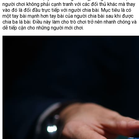
người chơi không phải cạnh tranh với các đối thủ khác mà thay
vào đó là đối đầu trực tiếp với người chia bài. Mục tiêu là có
một tay bài mạnh hơn tay bài của người chia bài sau khi được
chia ba lá bài. Điều này làm cho trò chơi trở nên nhanh chóng và
dễ tiếp cận cho những người mới chơi.