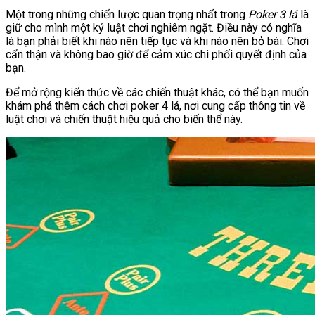
Một trong những chiến lược quan trọng nhất trong
Poker 3 lá
là
giữ cho mình một kỷ luật chơi nghiêm ngặt. Điều này có nghĩa
là bạn phải biết khi nào nên tiếp tục và khi nào nên bỏ bài. Chơi
cẩn thận và không bao giờ để cảm xúc chi phối quyết định của
bạn.
Để mở rộng kiến thức về các chiến thuật khác, có thể bạn muốn
khám phá thêm cách chơi poker 4 lá, nơi cung cấp thông tin về
luật chơi và chiến thuật hiệu quả cho biến thể này.