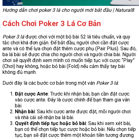
Hướng dẫn chơi poker 3 lá cho người mới bắt đầu | Natural8
Cách Chơi Poker 3 Lá Cơ Bản
Poker 3 lá
được chơi với một bộ bài 52 lá tiêu chuẩn, và quy
tắc chơi khá đơn giản. Để bắt đầu, người chơi cần đặt cược
ante và có thể lựa chọn đặt thêm cược phụ (Pair Plus). Sau đó,
ba lá bài sẽ được chia cho người chơi và người chia bài. Người
chơi sẽ quyết định xem mình có muốn tiếp tục với cược “Play”
(Chơi) hay không, hoặc bỏ bài (Fold) nếu cảm thấy tay bài
không đủ mạnh.
Dưới đây là các bước cơ bản trong một ván
Poker 3 lá
:
Đặt cược Ante
: Trước khi nhận bài, bạn cần đặt cược
vào cược ante. Đây là cược chính để bạn tham gia ván
bài.
Nhận bài
: Sau khi cược ante được đặt, mỗi người chơi
và nhà cái sẽ nhận ba lá bài.
Quyết định tiếp tục hoặc bỏ bài
: Sau khi xem xét bài,
bạn có thể chọn tiếp tục cược hoặc bỏ bài. Nếu chọn tiếp
tục, bạn sẽ đặt cược thêm một khoản tiền tương đương