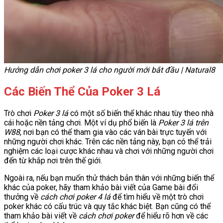
Hướng dẫn chơi poker 3 lá cho người mới bắt đầu | Natural8
Các Biến Thể Của Poker 3 Lá
Trò chơi
Poker 3 lá
có một số biến thể khác nhau tùy theo nhà
cái hoặc nền tảng chơi. Một ví dụ phổ biến là
Poker 3 lá trên
W88
, nơi bạn có thể tham gia vào các ván bài trực tuyến với
những người chơi khác. Trên các nền tảng này, bạn có thể trải
nghiệm các loại cược khác nhau và chơi với những người chơi
đến từ khắp nơi trên thế giới.
Ngoài ra, nếu bạn muốn thử thách bản thân với những biến thể
khác của poker, hãy tham khảo bài viết của Game bài đổi
thưởng về
cách chơi poker 4 lá
để tìm hiểu về một trò chơi
poker khác có cấu trúc và quy tắc khác biệt. Bạn cũng có thể
tham khảo bài viết về
cách chơi poker
để hiểu rõ hơn về các