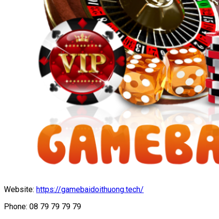
Website:
https://gamebaidoithuong.tech/
Phone: 08 79 79 79 79