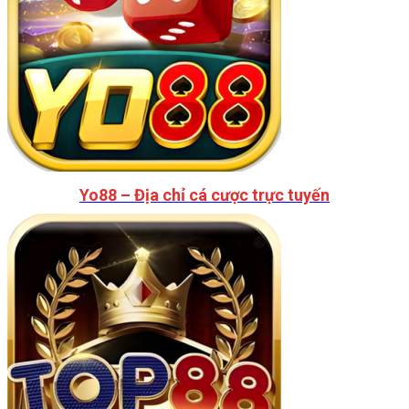
Yo88 – Địa chỉ cá cược trực tuyến