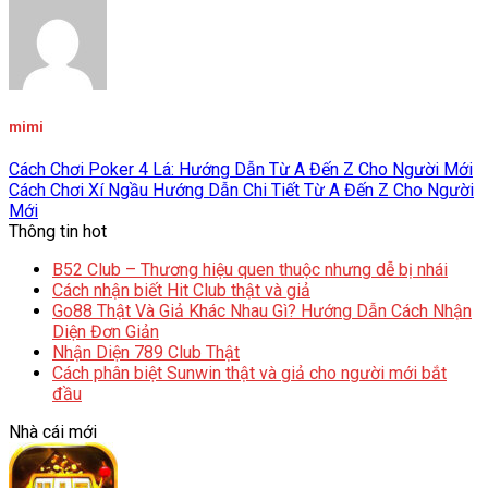
mimi
Cách Chơi Poker 4 Lá: Hướng Dẫn Từ A Đến Z Cho Người Mới
Cách Chơi Xí Ngầu Hướng Dẫn Chi Tiết Từ A Đến Z Cho Người
Mới
Thông tin hot
B52 Club – Thương hiệu quen thuộc nhưng dễ bị nhái
Cách nhận biết Hit Club thật và giả
Go88 Thật Và Giả Khác Nhau Gì? Hướng Dẫn Cách Nhận
Diện Đơn Giản
Nhận Diện 789 Club Thật
Cách phân biệt Sunwin thật và giả cho người mới bắt
đầu
Nhà cái mới