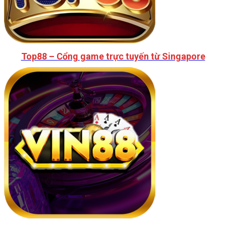
Top88 – Cổng game trực tuyến từ Singapore