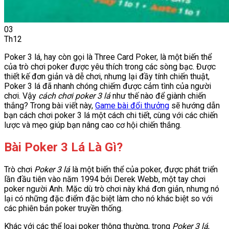
03
Th12
Poker 3 lá, hay còn gọi là Three Card Poker, là một biến thể
của trò chơi poker được yêu thích trong các sòng bạc. Được
thiết kế đơn giản và dễ chơi, nhưng lại đầy tính chiến thuật,
Poker 3 lá đã nhanh chóng chiếm được cảm tình của người
chơi. Vậy
cách chơi poker 3 lá
như thế nào để giành chiến
thắng? Trong bài viết này,
Game bài đổi thưởng
sẽ hướng dẫn
bạn cách chơi poker 3 lá một cách chi tiết, cùng với các chiến
lược và mẹo giúp bạn nâng cao cơ hội chiến thắng.
Bài Poker 3 Lá Là Gì?
Trò chơi
Poker 3 lá
là một biến thể của poker, được phát triển
lần đầu tiên vào năm 1994 bởi Derek Webb, một tay chơi
poker người Anh. Mặc dù trò chơi này khá đơn giản, nhưng nó
lại có những đặc điểm đặc biệt làm cho nó khác biệt so với
các phiên bản poker truyền thống.
Khác với các thể loại poker thông thường, trong
Poker 3 lá
,