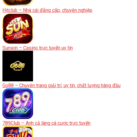
Hitclub – Nhà cái đẳng cấp, chuyên nghiệp
Sunwin – Casino trực tuyến uy tín
Go88 – Chuyên trang giải trí, uy tín, chất lượng hàng đầu
789Club – Anh cả làng cá cược trực tuyến