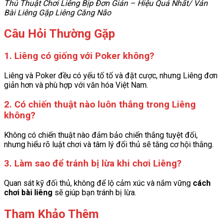
Thủ Thuật Chơi Liêng Bịp Đơn Giản – Hiệu Quả Nhất/ Ván
Bài Liêng Gặp Liêng Căng Não
Câu Hỏi Thường Gặp
1. Liêng có giống với Poker không?
Liêng và Poker đều có yếu tố tố và đặt cược, nhưng Liêng đơn
giản hơn và phù hợp với văn hóa Việt Nam.
2. Có chiến thuật nào luôn thắng trong Liêng
không?
Không có chiến thuật nào đảm bảo chiến thắng tuyệt đối,
nhưng hiểu rõ luật chơi và tâm lý đối thủ sẽ tăng cơ hội thắng.
3. Làm sao để tránh bị lừa khi chơi Liêng?
Quan sát kỹ đối thủ, không để lộ cảm xúc và nắm vững
cách
chơi bài liêng
sẽ giúp bạn tránh bị lừa.
Tham Khảo Thêm