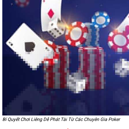
Bí Quyết Chơi Liêng Dễ Phát Tài Từ Các Chuyên Gia Poker