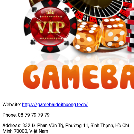
Website:
https://gamebaidoithuong.tech/
Phone: 08 79 79 79 79
Address: 332 Đ. Phan Văn Trị, Phường 11, Bình Thạnh, Hồ Chí
Minh 70000, Việt Nam