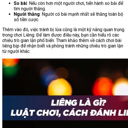
So bài
: Nếu còn hơn một người chơi, tiến hành so bài để
tìm người thắng.
Người thắng
: Người có bài mạnh nhất sẽ thắng toàn bộ
số tiền cược.
Thêm vào đó, việc tránh bị lừa cũng là một kỹ năng quan trọng
trong chơi Liêng. Để làm được điều này, bạn cần hiểu rõ các
chiêu trò gian lận phổ biến. Tham khảo thêm về cách chơi bài
liêng bịp để nhận biết và phòng tránh những chiêu trò gian lận
từ người khác.