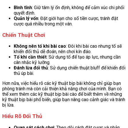
Bình tĩnh
: Giữ tâm lý ổn định, không để cảm xúc chi phối
quyết định.
Quản lý vốn
: Đặt giới hạn cho số tiền cược, tránh đặt
cược quá nhiều trong một ván.
Chiến Thuật Chơi
Không nên tố khi bài cao
: Đôi khi bài cao nhưng tố sẽ
khiến đối thủ dễ đoán, nên chơi kín đáo.
Tố khi cần thiết
: Sử dụng tố để tạo áp lực, nhưng cần
cân nhắc kỹ lưỡng.
Đánh lừa đối thủ
: Sử dụng chiến thuật bluff để khiến đối
thủ úp bài.
Hơn nữa, việc hiểu rõ các kỹ thuật bịp bài không chỉ giúp bạn
phòng tránh mà còn cải thiện khả năng chơi của mình. Bạn có
thể xem thêm các kỹ thuật bịp bài cào để biết thêm về những
kỹ thuật bịp bài phổ biến, giúp bạn nâng cao cảnh giác và tránh
bị lừa.
Hiểu Rõ Đối Thủ
Quan sát cách chơi
: Theo dõi cách đặt cược và phản