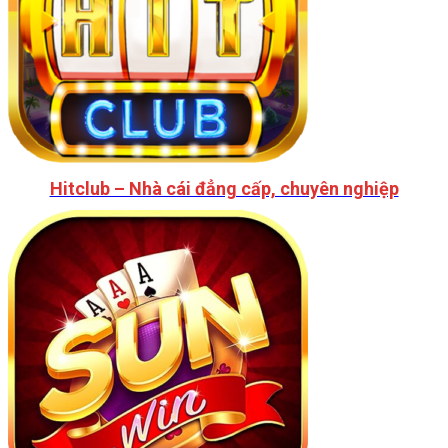
Hitclub – Nhà cái đẳng cấp, chuyên nghiệp