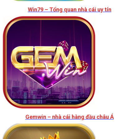
Win79 – Tổng quan nhà cái uy tín
Gemwin – nhà cái hàng đầu châu Á