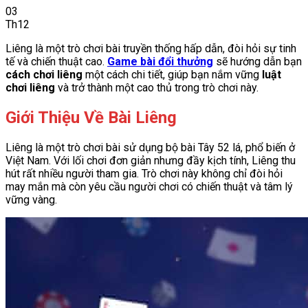
03
Th12
Liêng là một trò chơi bài truyền thống hấp dẫn, đòi hỏi sự tinh
tế và chiến thuật cao.
Game bài đổi thưởng
sẽ hướng dẫn bạn
cách chơi liêng
một cách chi tiết, giúp bạn nắm vững
luật
chơi liêng
và trở thành một cao thủ trong trò chơi này.
Giới Thiệu Về Bài Liêng
Liêng là một trò chơi bài sử dụng bộ bài Tây 52 lá, phổ biến ở
Việt Nam. Với lối chơi đơn giản nhưng đầy kịch tính, Liêng thu
hút rất nhiều người tham gia. Trò chơi này không chỉ đòi hỏi
may mắn mà còn yêu cầu người chơi có chiến thuật và tâm lý
vững vàng.