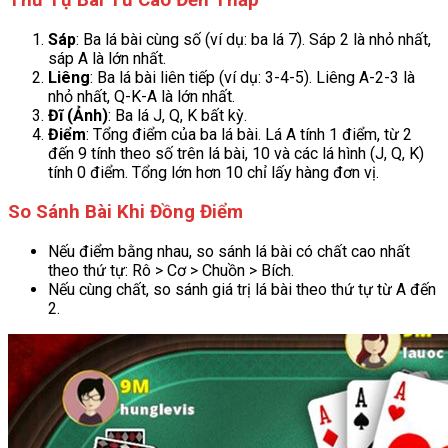
Thứ Tự Bài Từ Cao Đến Thấp
Sáp
: Ba lá bài cùng số (ví dụ: ba lá 7). Sáp 2 là nhỏ nhất,
sáp A là lớn nhất.
Liêng
: Ba lá bài liên tiếp (ví dụ: 3-4-5). Liêng A-2-3 là
nhỏ nhất, Q-K-A là lớn nhất.
Đĩ (Ảnh)
: Ba lá J, Q, K bất kỳ.
Điểm
: Tổng điểm của ba lá bài. Lá A tính 1 điểm, từ 2
đến 9 tính theo số trên lá bài, 10 và các lá hình (J, Q, K)
tính 0 điểm. Tổng lớn hơn 10 chỉ lấy hàng đơn vị.
So Sánh Bài Khi Đồng Điểm
Nếu điểm bằng nhau, so sánh lá bài có chất cao nhất
theo thứ tự: Rô > Cơ > Chuồn > Bích.
Nếu cùng chất, so sánh giá trị lá bài theo thứ tự từ A đến
2.