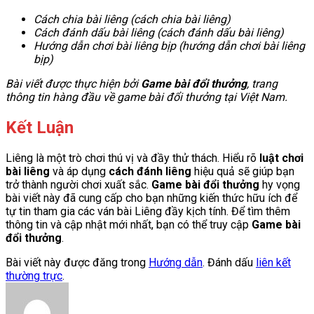
Cách chia bài liêng
(cách chia bài liêng)
Cách đánh dấu bài liêng
(cách đánh dấu bài liêng)
Hướng dẫn chơi bài liêng bịp
(hướng dẫn chơi bài liêng
bịp)
Bài viết được thực hiện bởi
Game bài đổi thưởng
, trang
thông tin hàng đầu về game bài đổi thưởng tại Việt Nam.
Kết Luận
Liêng là một trò chơi thú vị và đầy thử thách. Hiểu rõ
luật chơi
bài liêng
và áp dụng
cách đánh liêng
hiệu quả sẽ giúp bạn
trở thành người chơi xuất sắc.
Game bài đổi thưởng
hy vọng
bài viết này đã cung cấp cho bạn những kiến thức hữu ích để
tự tin tham gia các ván bài Liêng đầy kịch tính. Để tìm thêm
thông tin và cập nhật mới nhất, bạn có thể truy cập
Game bài
đổi thưởng
.
Bài viết này được đăng trong
Hướng dẫn
. Đánh dấu
liên kết
thường trực
.