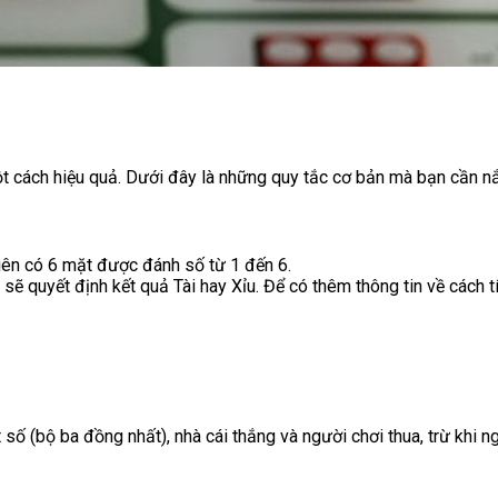
ột cách hiệu quả. Dưới đây là những quy tắc cơ bản mà bạn cần 
viên có 6 mặt được đánh số từ 1 đến 6.
 sẽ quyết định kết quả Tài hay Xỉu. Để có thêm thông tin về cách 
 số (bộ ba đồng nhất), nhà cái thắng và người chơi thua, trừ khi n