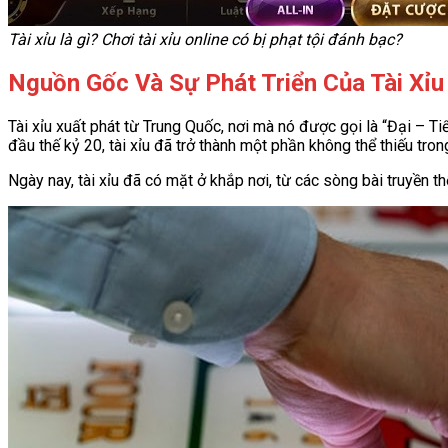
Tài xỉu là gì? Chơi tài xỉu online có bị phạt tội đánh bạc?
Nguồn Gốc Và Sự Phát Triển Của Tài Xỉu
Tài xỉu xuất phát từ Trung Quốc, nơi mà nó được gọi là “Đại – Ti
đầu thế kỷ 20, tài xỉu đã trở thành một phần không thể thiếu tron
Ngày nay, tài xỉu đã có mặt ở khắp nơi, từ các sòng bài truyền 