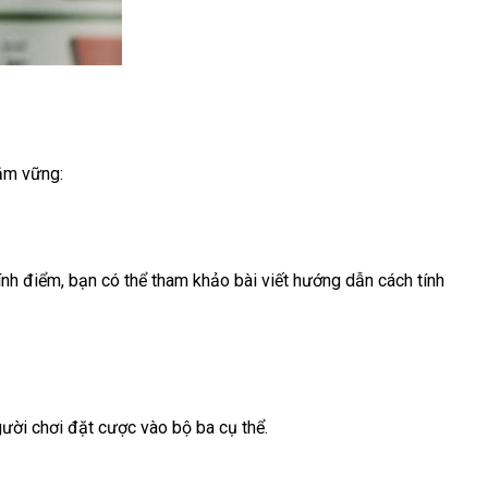
nắm vững:
tính điểm, bạn có thể tham khảo bài viết hướng dẫn cách tính
gười chơi đặt cược vào bộ ba cụ thể.