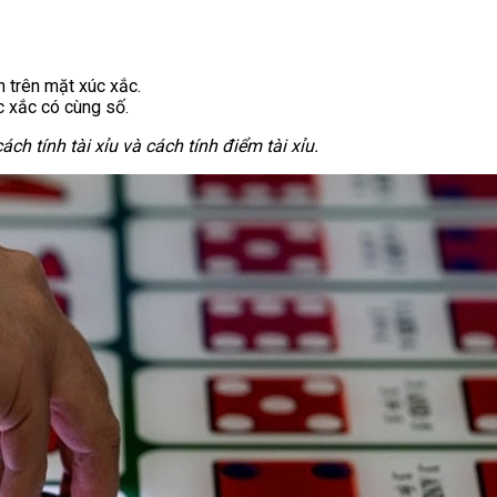
n trên mặt xúc xắc.
c xắc có cùng số.
ch tính tài xỉu và cách tính điểm tài xỉu.