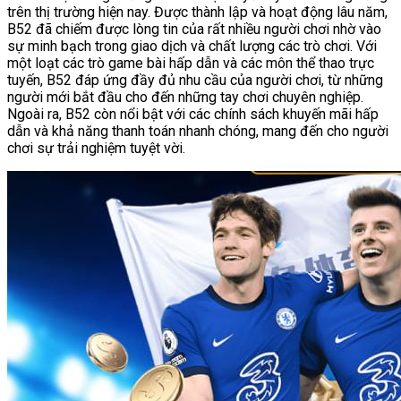
trên thị trường hiện nay. Được thành lập và hoạt động lâu năm,
B52 đã chiếm được lòng tin của rất nhiều người chơi nhờ vào
sự minh bạch trong giao dịch và chất lượng các trò chơi. Với
một loạt các trò game bài hấp dẫn và các môn thể thao trực
tuyến, B52 đáp ứng đầy đủ nhu cầu của người chơi, từ những
người mới bắt đầu cho đến những tay chơi chuyên nghiệp.
Ngoài ra, B52 còn nổi bật với các chính sách khuyến mãi hấp
dẫn và khả năng thanh toán nhanh chóng, mang đến cho người
chơi sự trải nghiệm tuyệt vời.