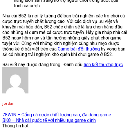
hàng luôn sẵn sàng hỗ trợ người chơi trong suốt quá
trình cá cược.
Nhà cái B52 là nơi lý tưởng để bạn trải nghiệm các trò chơi cá
cược trực tuyến chất lượng cao. Với các dịch vụ ưu việt và
khuyến mãi hấp dẫn, B52 chắc chắn sẽ là lựa chọn hàng đầu
cho những ai đam mê cá cược trực tuyến. Hãy gia nhập nhà cái
B52 ngay hôm nay và tận hưởng những giây phút chơi game
tuyệt vời. Cùng với những kinh nghiệm cũng như mẹo được
thống kê ở bài viết trên của
Game bài đổi thưởng
hy vọng bạn
sẽ có những trải nghiệm khó quên khi chơi game ở B52.
Bài viết này được đăng trong . Đánh dấu
liên kết thường trực
.
jordan
78WIN – Cổng cá cược chất lượng cao, đa dạng game
BK8 – Nhà cái quốc tế với nhiều tựa game đỉnh
Thông tin hot