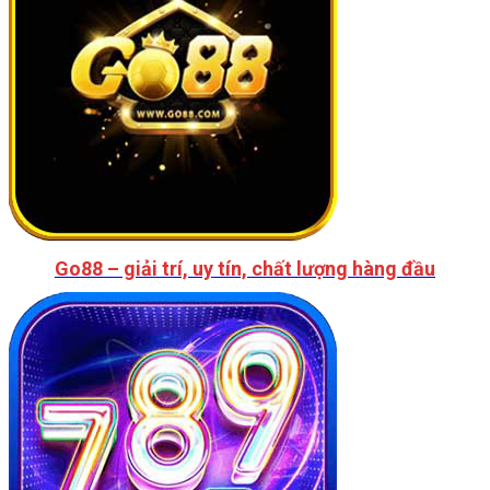
Go88 – giải trí, uy tín, chất lượng hàng đầu