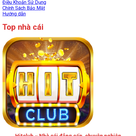
Điều Khoản Sử Dụng
Chính Sách Bảo Mật
Hướng dẫn
Top nhà cái
Hitclub – Nhà cái đẳng cấp, chuyên nghiệp