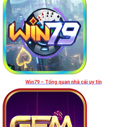
Win79 – Tổng quan nhà cái uy tín