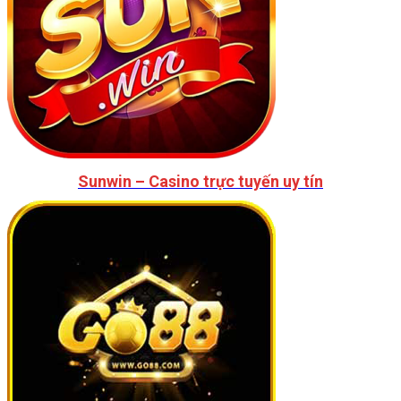
Sunwin – Casino trực tuyến uy tín