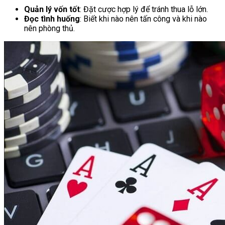
Quản lý vốn tốt
: Đặt cược hợp lý để tránh thua lỗ lớn.
Đọc tình huống
: Biết khi nào nên tấn công và khi nào
nên phòng thủ.