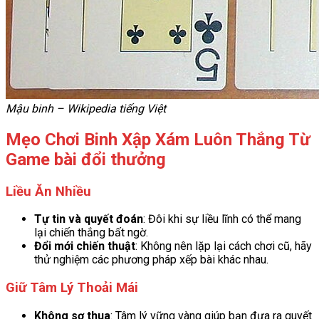
Mậu binh – Wikipedia tiếng Việt
Mẹo Chơi Binh Xập Xám Luôn Thắng Từ
Game bài đổi thưởng
Liều Ăn Nhiều
Tự tin và quyết đoán
: Đôi khi sự liều lĩnh có thể mang
lại chiến thắng bất ngờ.
Đổi mới chiến thuật
: Không nên lặp lại cách chơi cũ, hãy
thử nghiệm các phương pháp xếp bài khác nhau.
Giữ Tâm Lý Thoải Mái
Không sợ thua
: Tâm lý vững vàng giúp bạn đưa ra quyết