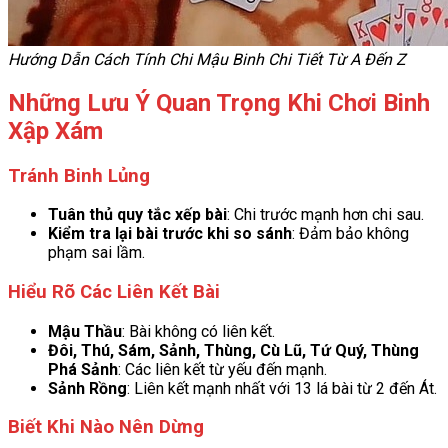
Hướng Dẫn Cách Tính Chi Mậu Binh Chi Tiết Từ A Đến Z
Những Lưu Ý Quan Trọng Khi Chơi Binh
Xập Xám
Tránh Binh Lủng
Tuân thủ quy tắc xếp bài
: Chi trước mạnh hơn chi sau.
Kiểm tra lại bài trước khi so sánh
: Đảm bảo không
phạm sai lầm.
Hiểu Rõ Các Liên Kết Bài
Mậu Thầu
: Bài không có liên kết.
Đôi, Thú, Sám, Sảnh, Thùng, Cù Lũ, Tứ Quý, Thùng
Phá Sảnh
: Các liên kết từ yếu đến mạnh.
Sảnh Rồng
: Liên kết mạnh nhất với 13 lá bài từ 2 đến Át.
Biết Khi Nào Nên Dừng