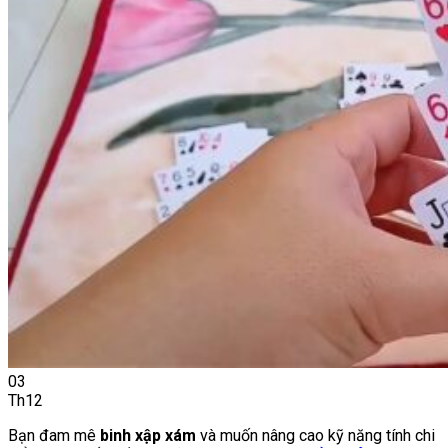
03
Th12
Bạn đam mê
binh xập xám
và muốn nâng cao kỹ năng tính chi