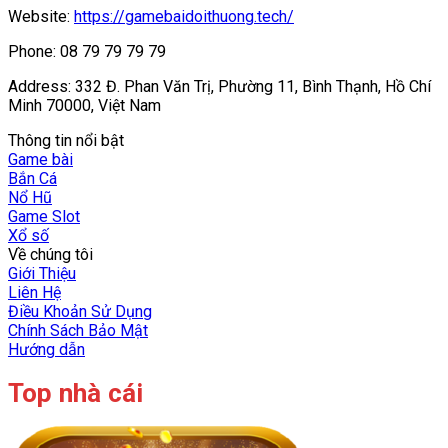
Website:
https://gamebaidoithuong.tech/
Phone: 08 79 79 79 79
Address: 332 Đ. Phan Văn Trị, Phường 11, Bình Thạnh, Hồ Chí
Minh 70000, Việt Nam
Thông tin nổi bật
Game bài
Bắn Cá
Nổ Hũ
Game Slot
Xổ số
Về chúng tôi
Giới Thiệu
Liên Hệ
Điều Khoản Sử Dụng
Chính Sách Bảo Mật
Hướng dẫn
Top nhà cái